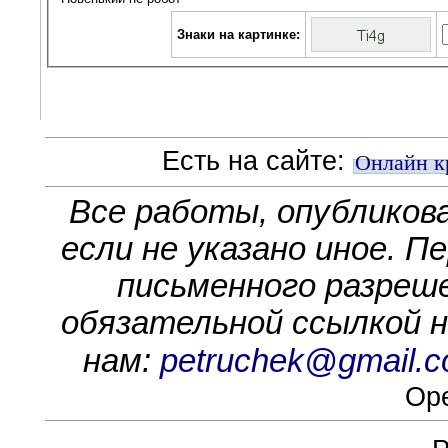
Знаки на картинке:
Есть на сайте:
Онлайн к
Все работы, опубликов
если не указано иное. П
письменного разреше
обязательной ссылкой на
нам:
petruchek@gmail.
Ope