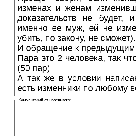
изменах и женам изменивш
доказательств не будет, 
именно её муж, ей не изме
убить, по закону, не сможет).
И обращение к предыдущим
Пара это 2 человека, так ч
(50 пар)
А так же в условии написа
есть изменники по любому все
Комментарий от новенького: