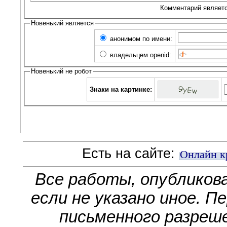
Комментарий являетс
Новенький является
анонимом по имени:
владельцем openid:
Новенький не робот
Знаки на картинке:
Есть на сайте:
Онлайн к
Все работы, опубликов
если не указано иное. П
письменного разреше