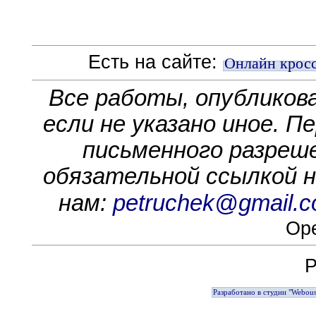
Есть на сайте:
Онлайн крос
Все работы, опубликов
если не указано иное. П
письменного разреше
обязательной ссылкой на
нам:
petruchek@gmail.
Ope
Р
Разработано в студии "Webous