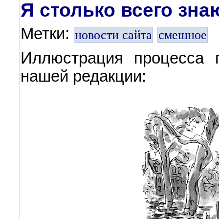
Я столько всего зна
Метки:
новости сайта
смешное
Иллюстрация процесса п
нашей редакции: