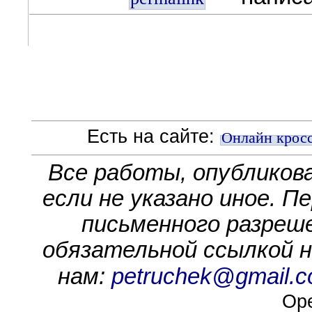
Есть на сайте:
Онлайн крос
Все работы, опубликов
если не указано иное. П
письменного разреше
обязательной ссылкой на
нам:
petruchek@gmail.
Ope